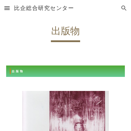
比企総合研究センター
Skip to main content
Skip to navigation
出版物