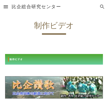
比企総合研究センター
Skip to main content
Skip to navigation
制作ビデオ